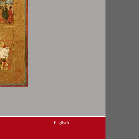
Englisch